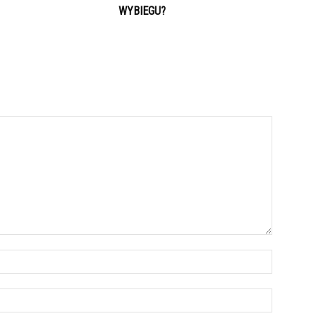
WYBIEGU?