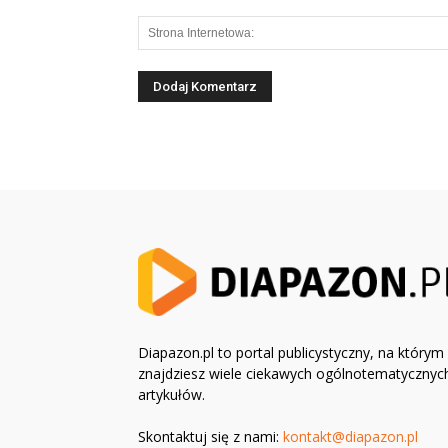
Diapazon.pl to portal publicystyczny, na którym
znajdziesz wiele ciekawych ogólnotematycznyc
artykułów.
Skontaktuj się z nami:
kontakt@diapazon.pl