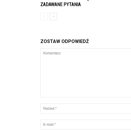
ZADAWANE PYTANIA
ZOSTAW ODPOWIEDŹ