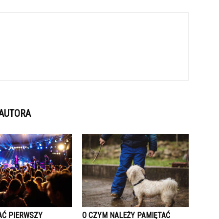
 AUTORA
AĆ PIERWSZY
O CZYM NALEŻY PAMIĘTAĆ