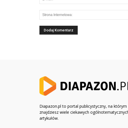
Diapazon.pl to portal publicystyczny, na którym
znajdziesz wiele ciekawych ogólnotematycznyc
artykułów.