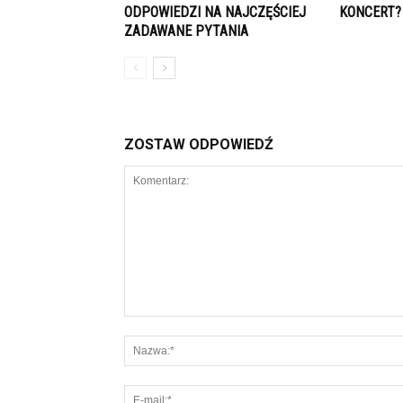
ODPOWIEDZI NA NAJCZĘŚCIEJ
KONCERT?
ZADAWANE PYTANIA
ZOSTAW ODPOWIEDŹ