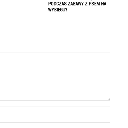
PODCZAS ZABAWY Z PSEM NA
WYBIEGU?