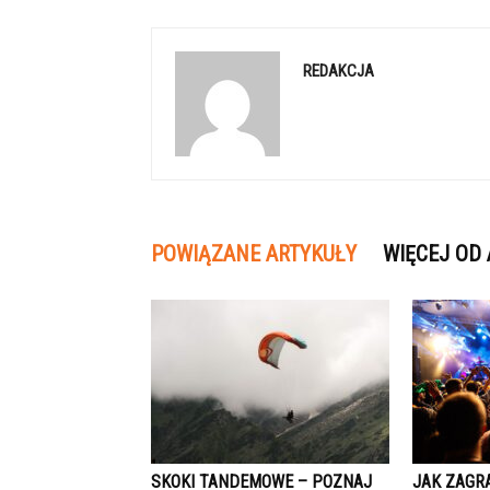
REDAKCJA
POWIĄZANE ARTYKUŁY
WIĘCEJ OD
SKOKI TANDEMOWE – POZNAJ
JAK ZAGR