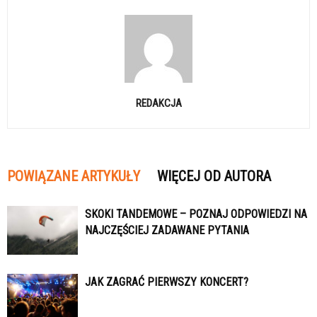
REDAKCJA
POWIĄZANE ARTYKUŁY
WIĘCEJ OD AUTORA
SKOKI TANDEMOWE – POZNAJ ODPOWIEDZI NA
NAJCZĘŚCIEJ ZADAWANE PYTANIA
JAK ZAGRAĆ PIERWSZY KONCERT?