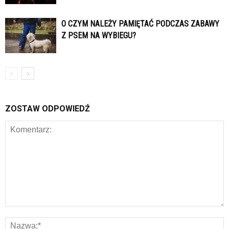
O CZYM NALEŻY PAMIĘTAĆ PODCZAS ZABAWY
Z PSEM NA WYBIEGU?
ZOSTAW ODPOWIEDŹ