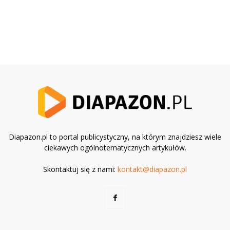
Diapazon.pl to portal publicystyczny, na którym znajdziesz wiele
ciekawych ogólnotematycznych artykułów.
Skontaktuj się z nami:
kontakt@diapazon.pl