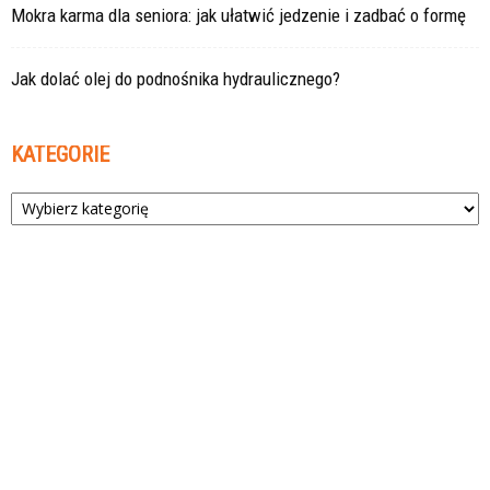
Mokra karma dla seniora: jak ułatwić jedzenie i zadbać o formę
Jak dolać olej do podnośnika hydraulicznego?
KATEGORIE
Kategorie