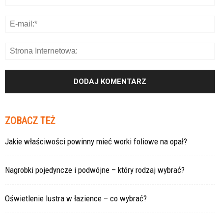
ZOBACZ TEŻ
Jakie właściwości powinny mieć worki foliowe na opał?
Nagrobki pojedyncze i podwójne – który rodzaj wybrać?
Oświetlenie lustra w łazience – co wybrać?