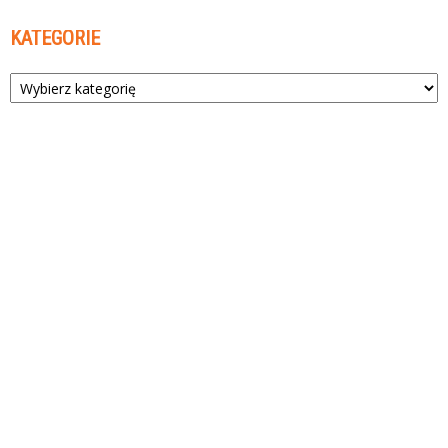
KATEGORIE
Kategorie