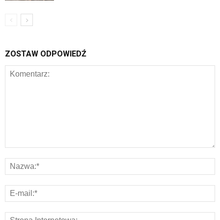
ZOSTAW ODPOWIEDŹ