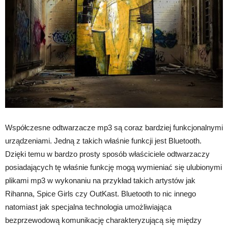
Współczesne odtwarzacze mp3 są coraz bardziej funkcjonalnymi
urządzeniami. Jedną z takich właśnie funkcji jest Bluetooth.
Dzięki temu w bardzo prosty sposób właściciele odtwarzaczy
posiadających tę właśnie funkcję mogą wymieniać się ulubionymi
plikami mp3 w wykonaniu na przykład takich artystów jak
Rihanna, Spice Girls czy OutKast. Bluetooth to nic innego
natomiast jak specjalna technologia umożliwiająca
bezprzewodową komunikację charakteryzującą się między