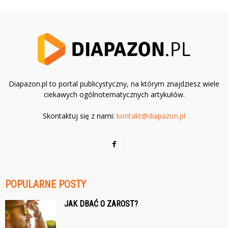
Diapazon.pl to portal publicystyczny, na którym znajdziesz wiele
ciekawych ogólnotematycznych artykułów.
Skontaktuj się z nami:
kontakt@diapazon.pl
POPULARNE POSTY
JAK DBAĆ O ZAROST?