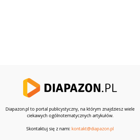
Diapazon.pl to portal publicystyczny, na którym znajdziesz wiele
ciekawych ogólnotematycznych artykułów.
Skontaktuj się z nami:
kontakt@diapazon.pl