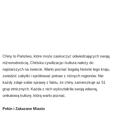
Chiny to Państwo, które może zaskoczyć odwiedzających swoją
różnorodnością. Chińska cywilizacja i kultura należy do
najstarszych na świecie. Warto poznać bogatą historie tego kraju,
zwiedzić zabytki i spróbować potraw z różnych regionów. Nie
każdy zdaje sobie sprawę z faktu, że chiny zamieszkuje aż 51
grup etnicznych. Każda z nich wykształciła swoją własną,
unikatową kulturę, którą warto poznać.
Pekin i Zakazane Miasto