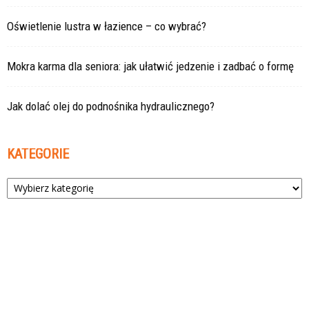
Oświetlenie lustra w łazience – co wybrać?
Mokra karma dla seniora: jak ułatwić jedzenie i zadbać o formę
Jak dolać olej do podnośnika hydraulicznego?
KATEGORIE
Kategorie