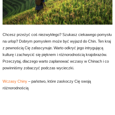
Chcesz przeżyć coś niezwykłego? Szukasz ciekawego pomysłu
na urlop? Dobrym pomysłem może być wyjazd do Chin. Ten kraj
z pewnością Cię zafascynuje. Warto odkryć jego intrygującą
kulturę i zachwycić się pięknem i różnorodnością krajobrazów.
Przeczytaj, dlaczego warto zaplanować wczasy w Chinach i co
powinniśmy zobaczyć podczas wycieczki.
Wczasy Chiny
– państwo, które zaskoczy Cię swoją
różnorodnością