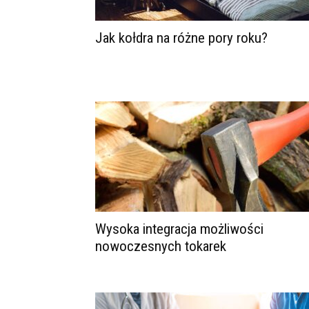
Jak kołdra na różne pory roku?
Wysoka integracja możliwości
nowoczesnych tokarek