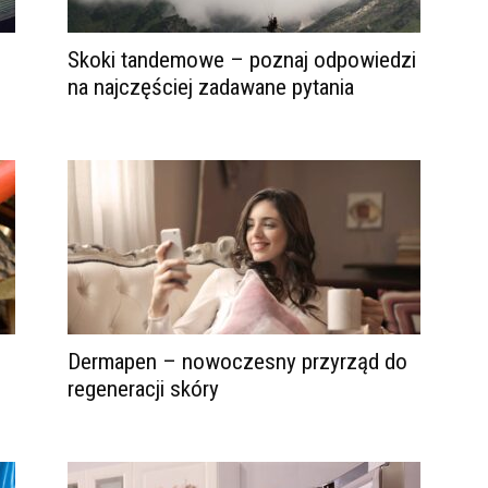
Skoki tandemowe – poznaj odpowiedzi
na najczęściej zadawane pytania
Dermapen – nowoczesny przyrząd do
regeneracji skóry