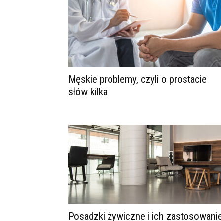
Męskie problemy, czyli o prostacie
słów kilka
Posadzki żywiczne i ich zastosowani