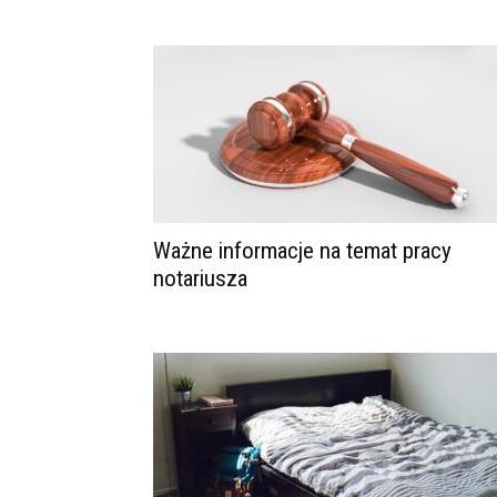
Ważne informacje na temat pracy
notariusza